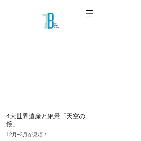
4大世界遺産と絶景「天空の
鏡」
12月~3月が見頃！