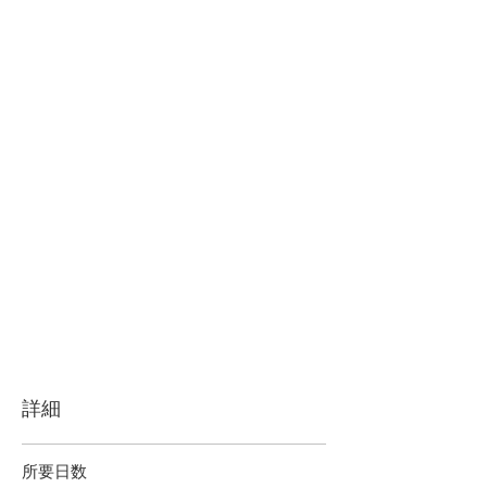
詳細
所要日数