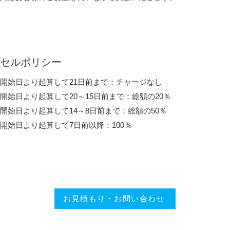
セルポリシー
開始日より起算して21日前まで：チャージなし
開始日より起算して20～15日前まで：総額の20％
開始日より起算して14～8日前まで：総額の50％
開始日より起算して7日前以降：100％
お見積もり・お問い合わせ