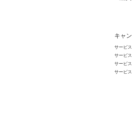
キャン
サービス
サービス
サービス
サービス