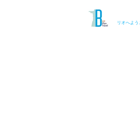
リオへよう