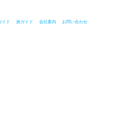
ガイド
旅ガイド
会社案内
お問い合わせ