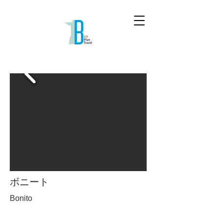
ボニート
Bonito