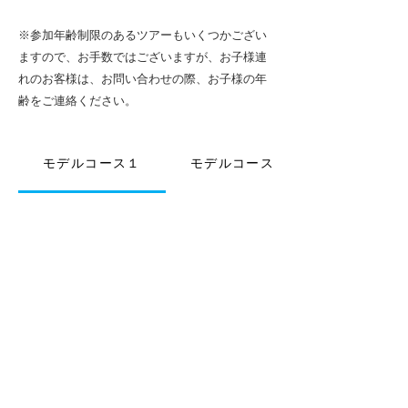
※参加年齢制限のあるツアーもいくつかござい
ますので、お手数ではございますが、お子様連
れのお客様は、お問い合わせの際、お子様の年
齢をご連絡ください。
モデルコース１
モデルコース２